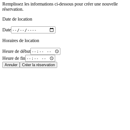
Remplissez les informations ci-dessous pour créer une nouvelle
réservation.
Date de location
Date
Horaires de location
Heure de début
Heure de fin
Annuler
Créer la réservation